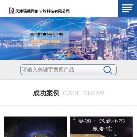
成功案例
CASE SHOW